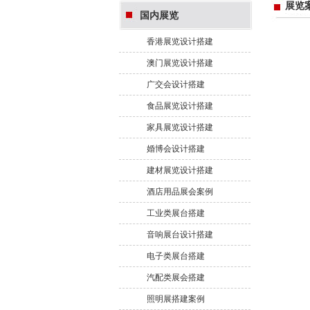
展览
国内展览
香港展览设计搭建
澳门展览设计搭建
广交会设计搭建
食品展览设计搭建
家具展览设计搭建
婚博会设计搭建
建材展览设计搭建
酒店用品展会案例
工业类展台搭建
音响展台设计搭建
电子类展台搭建
汽配类展会搭建
照明展搭建案例