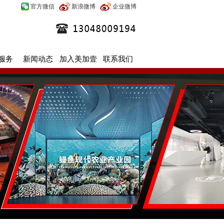
官方微信
新浪微博
企业微博
服务
新闻动态
加入美加壹
联系我们