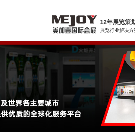
12年展览策
展览行业解决方