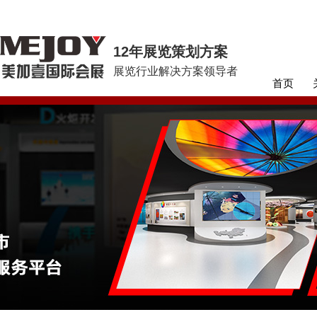
12年展览策划方案
展览行业解决方案领导者
首页