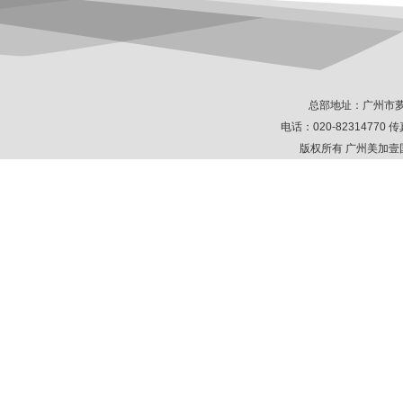
总部地址：广州市萝
电话：020-82314770 传真
版权所有 广州美加壹国际