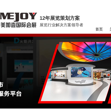
12年展览策划方案
展览行业解决方案领导者
首页