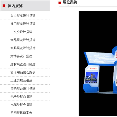
展览案例
国内展览
香港展览设计搭建
澳门展览设计搭建
广交会设计搭建
食品展览设计搭建
家具展览设计搭建
婚博会设计搭建
建材展览设计搭建
酒店用品展会案例
工业类展台搭建
音响展台设计搭建
电子类展台搭建
汽配类展会搭建
照明展搭建案例