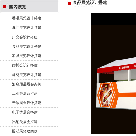
食品展览设计搭建
国内展览
香港展览设计搭建
澳门展览设计搭建
广交会设计搭建
食品展览设计搭建
家具展览设计搭建
婚博会设计搭建
建材展览设计搭建
酒店用品展会案例
工业类展台搭建
音响展台设计搭建
电子类展台搭建
汽配类展会搭建
照明展搭建案例