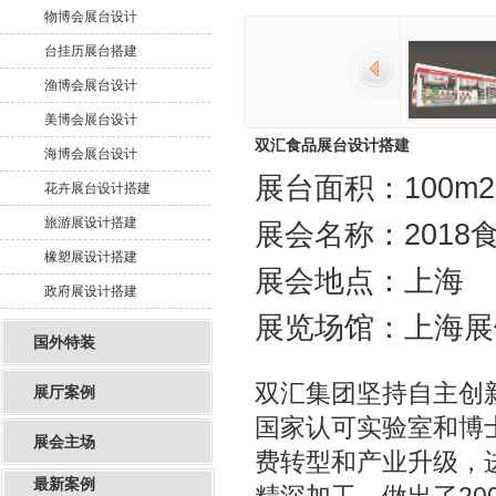
物博会展台设计
台挂历展台搭建
渔博会展台设计
美博会展台设计
双汇食品展台设计搭建
海博会展台设计
展台面积：100m2
花卉展台设计搭建
旅游展设计搭建
展会名称：2018
橡塑展设计搭建
展会地点：上海
政府展设计搭建
展览场馆：上海展
国外特装
双汇集团坚持自主创
展厅案例
国家认可实验室和博
展会主场
费转型和产业升级，
最新案例