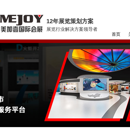
12年展览策划方案
展览行业解决方案领导者
首页