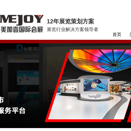
12年展览策划方案
展览行业解决方案领导者
首页