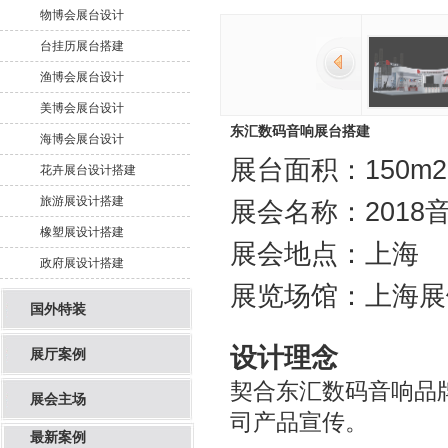
物博会展台设计
台挂历展台搭建
渔博会展台设计
美博会展台设计
东汇数码音响展台搭建
海博会展台设计
展台面积：150m2
花卉展台设计搭建
旅游展设计搭建
展会名称：2018
橡塑展设计搭建
展会地点：上海
政府展设计搭建
展览场馆：上海展
国外特装
设计理念
展厅案例
契合东汇数码音响品
展会主场
司产品宣传。
最新案例