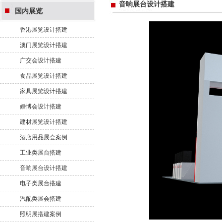
音响展台设计搭建
国内展览
香港展览设计搭建
澳门展览设计搭建
广交会设计搭建
食品展览设计搭建
家具展览设计搭建
婚博会设计搭建
建材展览设计搭建
酒店用品展会案例
工业类展台搭建
音响展台设计搭建
电子类展台搭建
汽配类展会搭建
照明展搭建案例