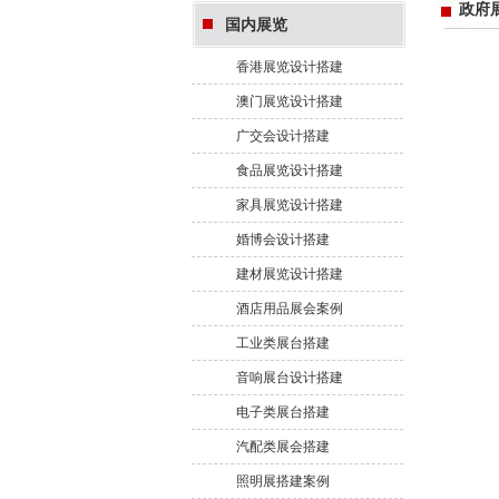
政府
国内展览
香港展览设计搭建
澳门展览设计搭建
广交会设计搭建
食品展览设计搭建
家具展览设计搭建
婚博会设计搭建
建材展览设计搭建
酒店用品展会案例
工业类展台搭建
音响展台设计搭建
电子类展台搭建
汽配类展会搭建
照明展搭建案例