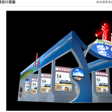
展设计搭建
你当前所在