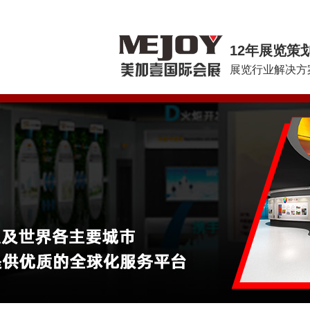
12年展览策
展览行业解决方