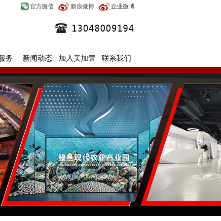
官方微信
新浪微博
企业微博
服务
新闻动态
加入美加壹
联系我们