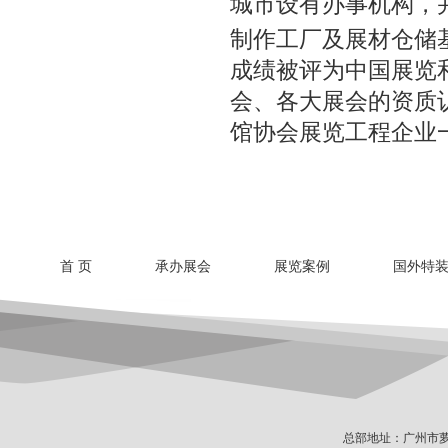
城市设有办事机构，
制作工厂及展材仓储基
成绩被评为中国展览
会、各大展会的资质
馆协会展览工程企业
首 页
承办展会
展览案例
国外特
总部地址：广州市萝