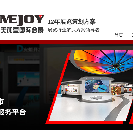
12年展览策划方案
展览行业解决方案领导者
首页