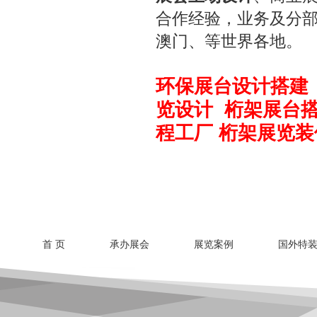
合作经验，业务及分
澳门、等世界各地。
环保展台设计搭建
览设计
桁架展台
程工厂
桁架展览装
首 页
承办展会
展览案例
国外特