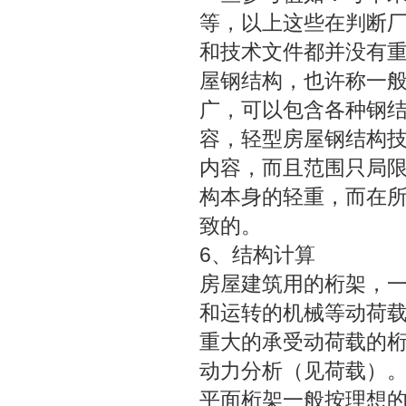
等，以上这些在判断
和技术文件都并没有
屋钢结构，也许称一般
广，可以包含各种钢
容，轻型房屋钢结构技
内容，而且范围只局
构本身的轻重，而在
致的。
6、结构计算
房屋建筑用的桁架，
和运转的机械等动荷
重大的承受动荷载的
动力分析（见荷载）
平面桁架一般按理想