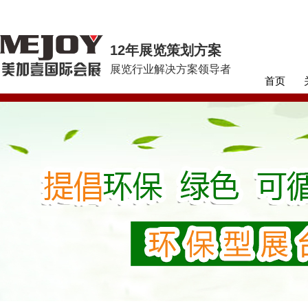
12年展览策划方案
展览行业解决方案领导者
首页