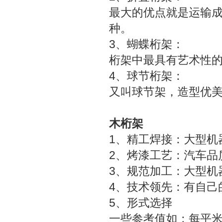
最大的优点就是运输
种。
3、蝴蝶桁架：
桁架中最具有艺术性
4、球节桁架：
又叫球节架，造型优
木桁架
1、精工焊接：大型机
2、烤漆工艺：汽车品
3、规范加工：大型机
4、技术领先：有自己
5、形式选择
一些参考值如：每平