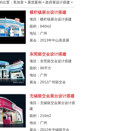
的位置：
美加壹
>
展览案例
>
政府展设计搭建
>
横栏镇展台设计搭建
项目：横栏镇展台设计搭建
面积：840m2
地址：广州
展会：2013年中山美居展
东莞留交会设计搭建
项目：东莞留交会设计搭建
面积：96平方
地址：广州
展会：2012广州留交会
无锡留交会展台设计搭建
项目：无锡留交会展台设计搭
建
面积：210m2
地址：广州
展会：2012年无锡留交会