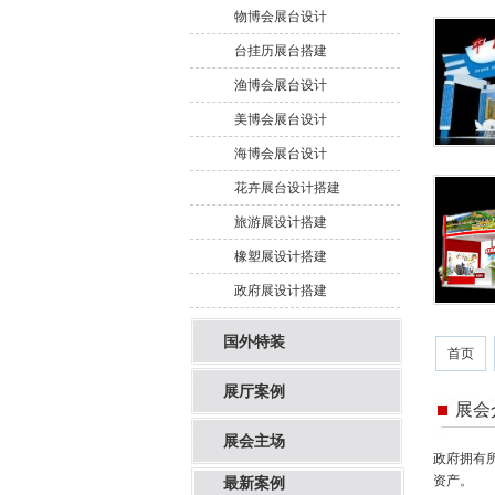
物博会展台设计
台挂历展台搭建
渔博会展台设计
美博会展台设计
海博会展台设计
花卉展台设计搭建
旅游展设计搭建
橡塑展设计搭建
政府展设计搭建
国外特装
首页
展厅案例
展会
展会主场
政府拥有所
资产。
最新案例