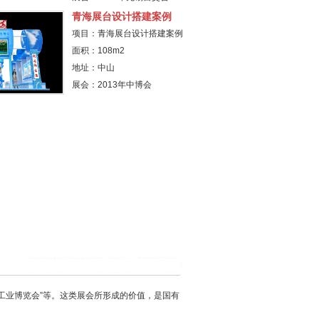
青海展台设计搭建案例
项目：青海展台设计搭建案例
面积：108m2
地址：中山
展会：2013年中博会
海工业博览会”等。这类展会所形成的价值，是国有