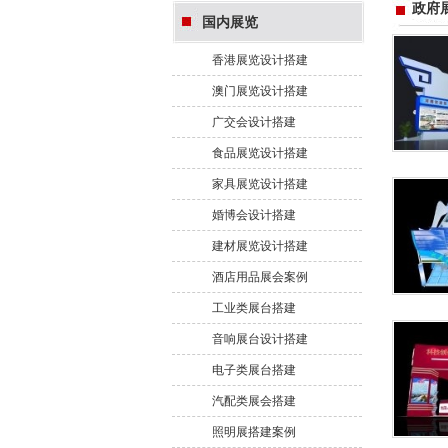
政府
国内展览
香港展览设计搭建
澳门展览设计搭建
广交会设计搭建
食品展览设计搭建
家具展览设计搭建
婚博会设计搭建
建材展览设计搭建
酒店用品展会案例
工业类展台搭建
音响展台设计搭建
电子类展台搭建
汽配类展会搭建
照明展搭建案例