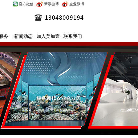
官方微信
新浪微博
企业微博
服务
新闻动态
加入美加壹
联系我们