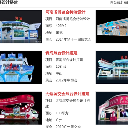
展设计搭建
你当前所在
河南省博览会特装设计
项目：河南省博览会特装设计
面积：405M2
地址：东莞
展会：2014年第十一届博览会
青海展台设计搭建
项目：青海展台设计搭建
面积：108m2
地址：中山
展会：2012年中博会
无锡留交会展台设计搭建
项目：无锡留交会展台设计搭
建
面积：108平方
地址：广州
展会：2010广州留交会