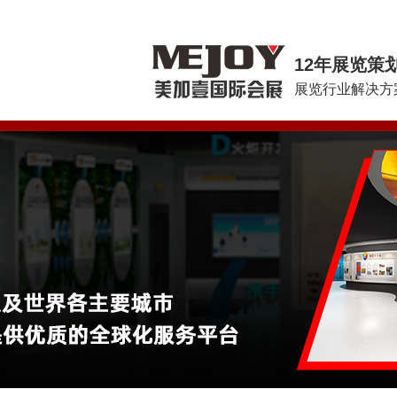
12年展览策
展览行业解决方